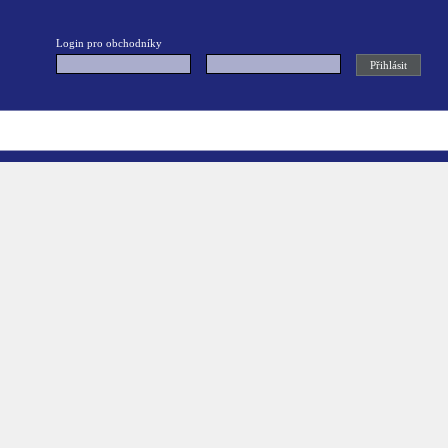
Login pro obchodníky